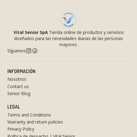
Vital Senior SpA
Tienda online de productos y servicios
diseñados para las necesidades diarias de las personas
mayores.
Síguenos
INFORMACIÓN
Nosotros
Contact us
Senior Blog
LEGAL
Terms and Conditions
Warranty and return policies
Privacy Policy
Política de despacho | Vital Senior