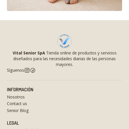
Vital Senior SpA
Tienda online de productos y servicios
diseñados para las necesidades diarias de las personas
mayores.
Síguenos
INFORMACIÓN
Nosotros
Contact us
Senior Blog
LEGAL