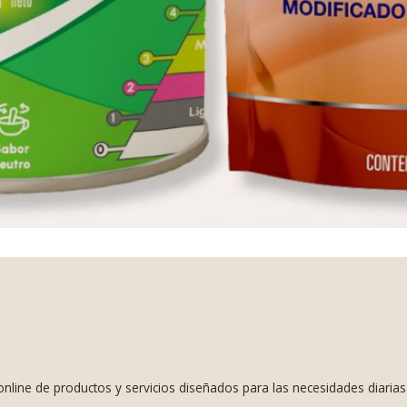
nline de productos y servicios diseñados para las necesidades diaria