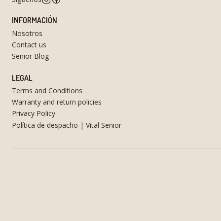
INFORMACIÓN
Nosotros
Contact us
Senior Blog
LEGAL
Terms and Conditions
Warranty and return policies
Privacy Policy
Política de despacho | Vital Senior