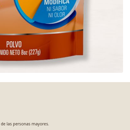
s de las personas mayores.