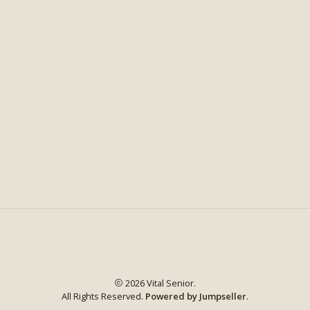
2026 Vital Senior.
All Rights Reserved.
Powered by Jumpseller
.