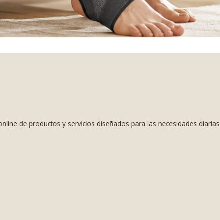
nline de productos y servicios diseñados para las necesidades diaria