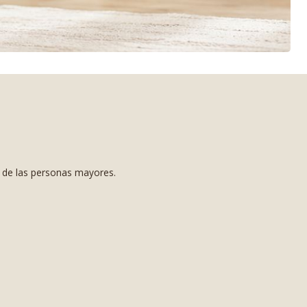
s de las personas mayores.