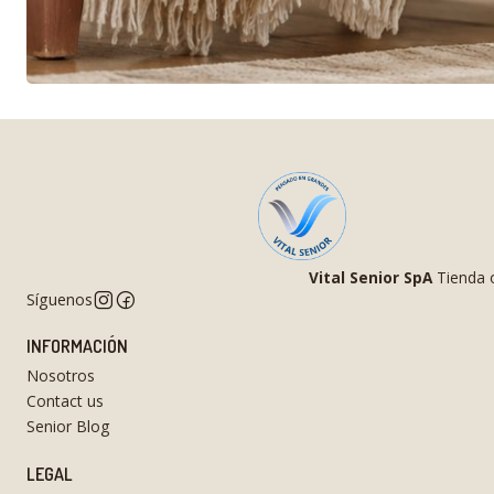
Vital Senior SpA
Tienda o
Síguenos
INFORMACIÓN
Nosotros
Contact us
Senior Blog
LEGAL