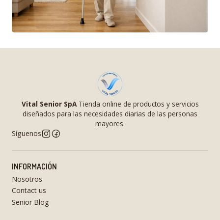
Vital Senior SpA
Tienda online de productos y servicios
diseñados para las necesidades diarias de las personas
mayores.
Síguenos
INFORMACIÓN
Nosotros
Contact us
Senior Blog