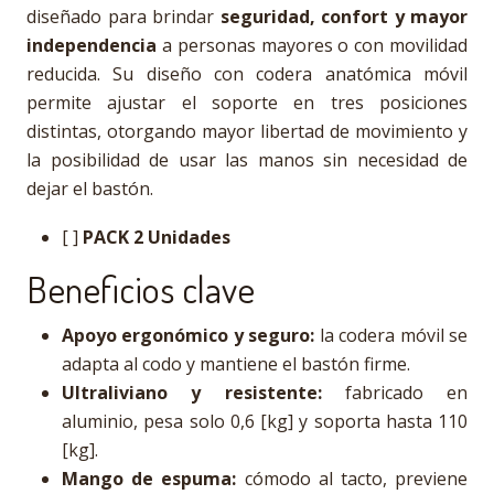
diseñado para brindar
seguridad, confort y mayor
independencia
a personas mayores o con movilidad
reducida. Su diseño con codera anatómica móvil
permite ajustar el soporte en tres posiciones
distintas, otorgando mayor libertad de movimiento y
la posibilidad de usar las manos sin necesidad de
dejar el bastón.
[ ]
PACK 2 Unidades
Beneficios clave
Apoyo ergonómico y seguro:
la codera móvil se
adapta al codo y mantiene el bastón firme.
Ultraliviano y resistente:
fabricado en
aluminio, pesa solo 0,6 [kg] y soporta hasta 110
[kg].
Mango de espuma:
cómodo al tacto, previene