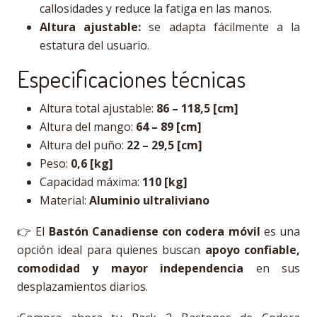
callosidades y reduce la fatiga en las manos.
Altura ajustable:
se adapta fácilmente a la
estatura del usuario.
Especificaciones técnicas
Altura total ajustable:
86 – 118,5 [cm]
Altura del mango:
64 – 89 [cm]
Altura del puño:
22 – 29,5 [cm]
Peso:
0,6 [kg]
Capacidad máxima:
110 [kg]
Material:
Aluminio ultraliviano
👉 El
Bastón Canadiense con codera móvil
es una
opción ideal para quienes buscan
apoyo confiable,
comodidad y mayor independencia
en sus
desplazamientos diarios.