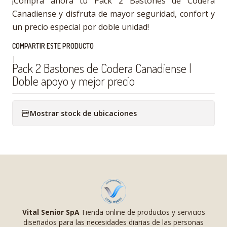
¡Compra ahora tu Pack 2 Bastones de Codera
Canadiense y disfruta de mayor seguridad, confort y
un precio especial por doble unidad!
COMPARTIR ESTE PRODUCTO
|
Pack 2 Bastones de Codera Canadiense |
Doble apoyo y mejor precio
Mostrar stock de ubicaciones
Vital Senior SpA
Tienda online de productos y servicios
diseñados para las necesidades diarias de las personas