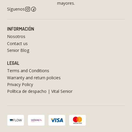
mayores.
Síguenos
INFORMACIÓN
Nosotros
Contact us
Senior Blog
LEGAL
Terms and Conditions
Warranty and return policies
Privacy Policy
Política de despacho | Vital Senior