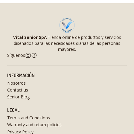
Vital Senior SpA
Tienda online de productos y servicios
diseñados para las necesidades diarias de las personas
mayores.
Síguenos
INFORMACIÓN
Nosotros
Contact us
Senior Blog
LEGAL
Terms and Conditions
Warranty and return policies
Privacy Policy