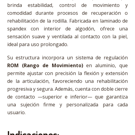
brinda estabilidad, control de movimiento y
comodidad durante procesos de recuperación o
rehabilitación de la rodilla. Fabricada en laminado de
spandex con interior de algodón, ofrece una
sensación suave y ventilada al contacto con la piel,
ideal para uso prolongado.
Su estructura incorpora un sistema de regulación
ROM (Rango de Movimiento)
en aluminio, que
permite ajustar con precisión la flexión y extensión
de la articulación, favoreciendo una rehabilitación
progresiva y segura. Además, cuenta con doble cierre
de contacto —superior e inferior— que garantiza
una sujeción firme y personalizada para cada
usuario.
Indicaciones: