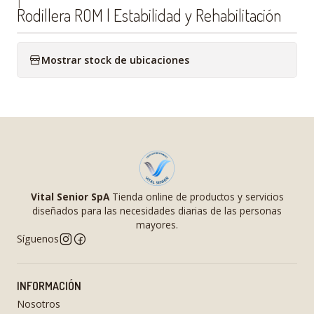
|
Rodillera ROM | Estabilidad y Rehabilitación
Mostrar stock de ubicaciones
Vital Senior SpA
Tienda online de productos y servicios
diseñados para las necesidades diarias de las personas
mayores.
Síguenos
INFORMACIÓN
Nosotros