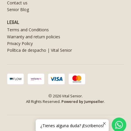
Contact us
Senior Blog
LEGAL
Terms and Conditions
Warranty and return policies
Privacy Policy
Política de despacho | Vital Senior
2026 Vital Senior.
All Rights Reserved.
Powered by Jumpseller
.
¿Tienes alguna duda? ¡Escribenos!
VOLVER ARRIBA