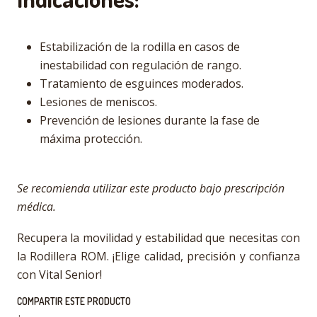
Estabilización de la rodilla en casos de
inestabilidad con regulación de rango.
Tratamiento de esguinces moderados.
Lesiones de meniscos.
Prevención de lesiones durante la fase de
máxima protección.
Se recomienda utilizar este producto bajo prescripción
médica.
Recupera la movilidad y estabilidad que necesitas con
la Rodillera ROM. ¡Elige calidad, precisión y confianza
con Vital Senior!
COMPARTIR ESTE PRODUCTO