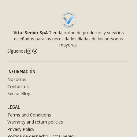
Vital Senior SpA
Tienda online de productos y servicios
diseñados para las necesidades diarias de las personas
mayores.
Síguenos
INFORMACIÓN
Nosotros
Contact us
Senior Blog
LEGAL
Terms and Conditions
Warranty and return policies
Privacy Policy
Política de despacho | Vital Senior