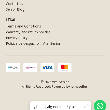
Contact us
Senior Blog
LEGAL
Terms and Conditions
Warranty and return policies
Privacy Policy
Política de despacho | Vital Senior
2026 Vital Senior.
All Rights Reserved.
Powered by Jumpseller
.
¿Tienes alguna duda? ¡Escribenos!
VOLVER ARRIBA