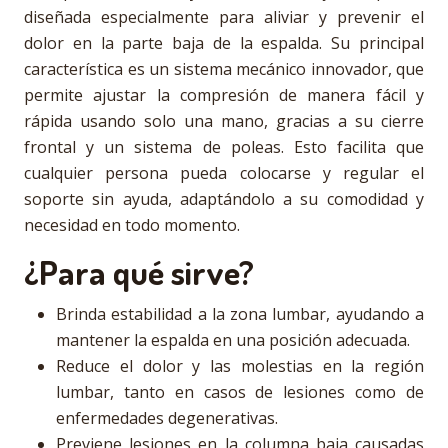
diseñada especialmente para aliviar y prevenir el
dolor en la parte baja de la espalda. Su principal
característica es un sistema mecánico innovador, que
permite ajustar la compresión de manera fácil y
rápida usando solo una mano, gracias a su cierre
frontal y un sistema de poleas. Esto facilita que
cualquier persona pueda colocarse y regular el
soporte sin ayuda, adaptándolo a su comodidad y
necesidad en todo momento.
¿Para qué sirve?
Brinda estabilidad a la zona lumbar, ayudando a
mantener la espalda en una posición adecuada.
Reduce el dolor y las molestias en la región
lumbar, tanto en casos de lesiones como de
enfermedades degenerativas.
Previene lesiones en la columna baja causadas