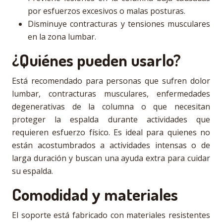
por esfuerzos excesivos o malas posturas.
Disminuye contracturas y tensiones musculares
en la zona lumbar.
¿Quiénes pueden usarlo?
Está recomendado para personas que sufren dolor
lumbar, contracturas musculares, enfermedades
degenerativas de la columna o que necesitan
proteger la espalda durante actividades que
requieren esfuerzo físico. Es ideal para quienes no
están acostumbrados a actividades intensas o de
larga duración y buscan una ayuda extra para cuidar
su espalda.
Comodidad y materiales
El soporte está fabricado con materiales resistentes