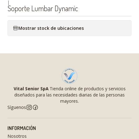
|
Soporte Lumbar Dynamic
Mostrar stock de ubicaciones
Vital Senior SpA
Tienda online de productos y servicios
diseñados para las necesidades diarias de las personas
mayores.
Síguenos
INFORMACIÓN
Nosotros