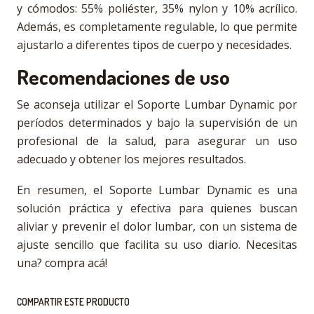
y cómodos: 55% poliéster, 35% nylon y 10% acrílico.
Además, es completamente regulable, lo que permite
ajustarlo a diferentes tipos de cuerpo y necesidades.
Recomendaciones de uso
Se aconseja utilizar el Soporte Lumbar Dynamic por
períodos determinados y bajo la supervisión de un
profesional de la salud, para asegurar un uso
adecuado y obtener los mejores resultados.
En resumen, el Soporte Lumbar Dynamic es una
solución práctica y efectiva para quienes buscan
aliviar y prevenir el dolor lumbar, con un sistema de
ajuste sencillo que facilita su uso diario. Necesitas
una? compra acá!
COMPARTIR ESTE PRODUCTO