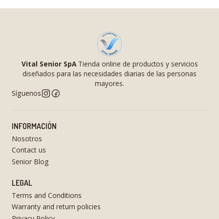
Vital Senior SpA
Tienda online de productos y servicios
diseñados para las necesidades diarias de las personas
mayores.
Síguenos
INFORMACIÓN
Nosotros
Contact us
Senior Blog
LEGAL
Terms and Conditions
Warranty and return policies
Privacy Policy