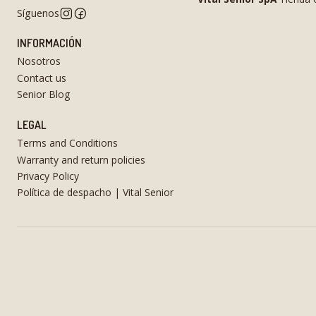
Síguenos
INFORMACIÓN
Nosotros
Contact us
Senior Blog
LEGAL
Terms and Conditions
Warranty and return policies
Privacy Policy
Política de despacho | Vital Senior