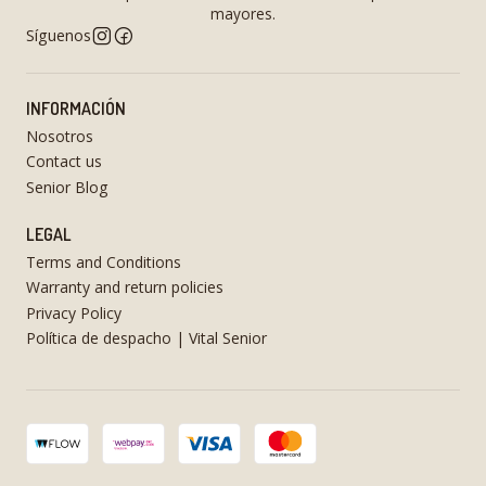
mayores.
Síguenos
INFORMACIÓN
Nosotros
Contact us
Senior Blog
LEGAL
Terms and Conditions
Warranty and return policies
Privacy Policy
Política de despacho | Vital Senior