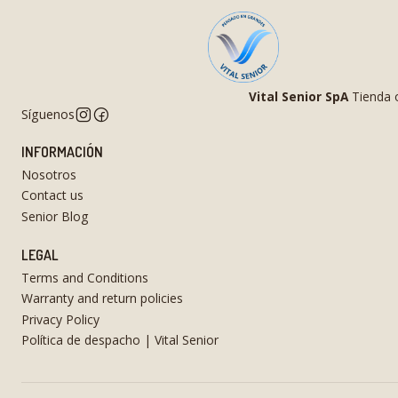
Vital Senior SpA
Tienda o
Síguenos
INFORMACIÓN
Nosotros
Contact us
Senior Blog
LEGAL
Terms and Conditions
Warranty and return policies
Privacy Policy
Política de despacho | Vital Senior