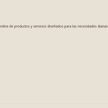
nline de productos y servicios diseñados para las necesidades diaria