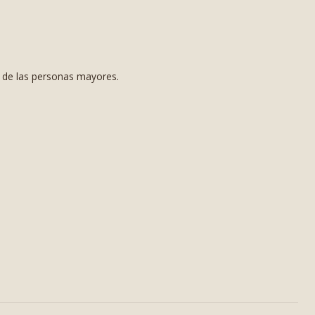
s de las personas mayores.