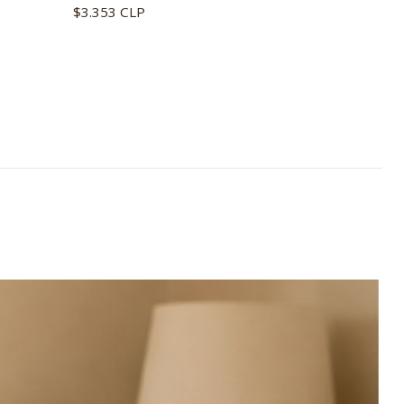
$3.353 CLP