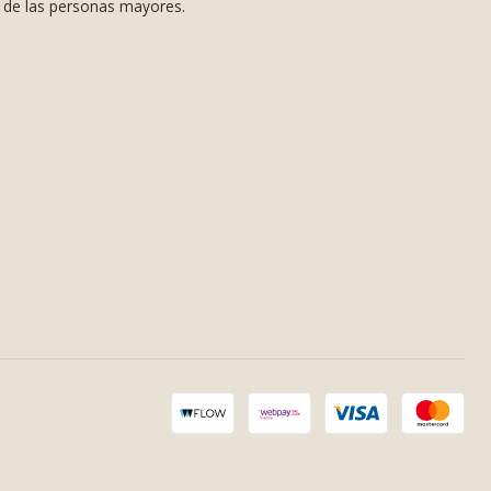
s de las personas mayores.