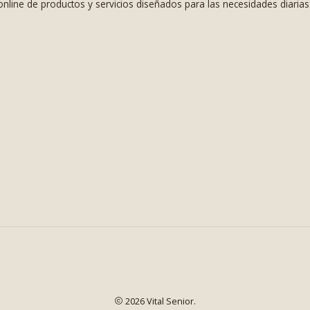
nline de productos y servicios diseñados para las necesidades diaria
2026 Vital Senior.