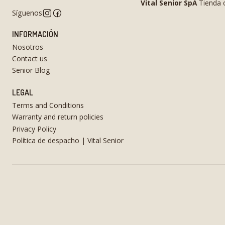
Vital Senior SpA
Tienda o
Síguenos
INFORMACIÓN
Nosotros
Contact us
Senior Blog
LEGAL
Terms and Conditions
Warranty and return policies
Privacy Policy
Política de despacho | Vital Senior