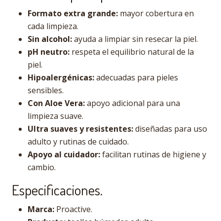
Formato extra grande:
mayor cobertura en
cada limpieza.
Sin alcohol:
ayuda a limpiar sin resecar la piel.
pH neutro:
respeta el equilibrio natural de la
piel.
Hipoalergénicas:
adecuadas para pieles
sensibles.
Con Aloe Vera:
apoyo adicional para una
limpieza suave.
Ultra suaves y resistentes:
diseñadas para uso
adulto y rutinas de cuidado.
Apoyo al cuidador:
facilitan rutinas de higiene y
cambio.
Especificaciones.
Marca:
Proactive.