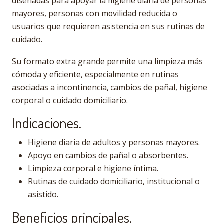
diseñadas para apoyar la higiene diaria de personas
mayores, personas con movilidad reducida o
usuarios que requieren asistencia en sus rutinas de
cuidado.
Su formato extra grande permite una limpieza más
cómoda y eficiente, especialmente en rutinas
asociadas a incontinencia, cambios de pañal, higiene
corporal o cuidado domiciliario.
Indicaciones.
Higiene diaria de adultos y personas mayores.
Apoyo en cambios de pañal o absorbentes.
Limpieza corporal e higiene íntima.
Rutinas de cuidado domiciliario, institucional o
asistido.
Beneficios principales.