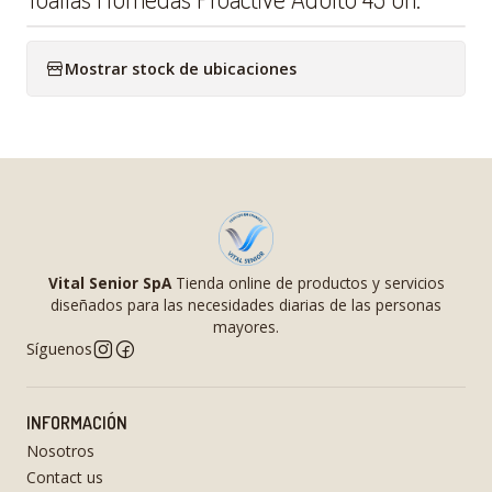
Mostrar stock de ubicaciones
Vital Senior SpA
Tienda online de productos y servicios
diseñados para las necesidades diarias de las personas
mayores.
Síguenos
INFORMACIÓN
Nosotros
Contact us