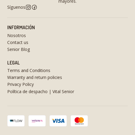
mayores.
Síguenos
INFORMACIÓN
Nosotros
Contact us
Senior Blog
LEGAL
Terms and Conditions
Warranty and return policies
Privacy Policy
Política de despacho | Vital Senior