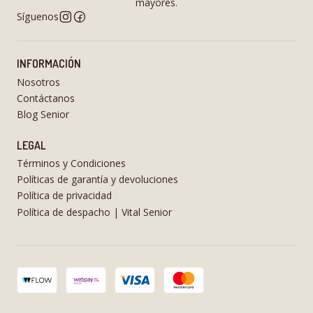
mayores.
Síguenos
INFORMACIÓN
Nosotros
Contáctanos
Blog Senior
LEGAL
Términos y Condiciones
Políticas de garantía y devoluciones
Política de privacidad
Política de despacho | Vital Senior