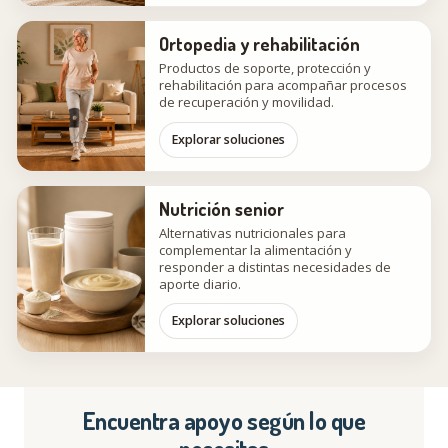
Ortopedia y rehabilitación
Productos de soporte, protección y
rehabilitación para acompañar procesos
de recuperación y movilidad.
Explorar soluciones
Nutrición senior
Alternativas nutricionales para
complementar la alimentación y
responder a distintas necesidades de
aporte diario.
Explorar soluciones
Encuentra apoyo según lo que