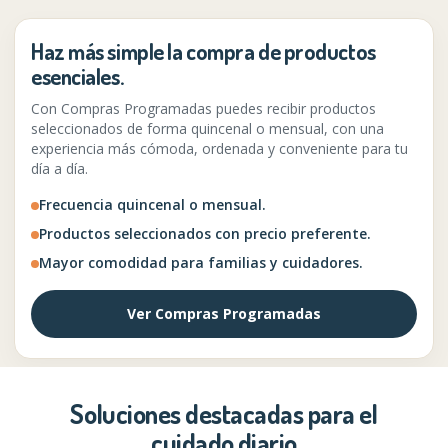
Haz más simple la compra de productos
esenciales.
Con Compras Programadas puedes recibir productos
seleccionados de forma quincenal o mensual, con una
experiencia más cómoda, ordenada y conveniente para tu
día a día.
Frecuencia quincenal o mensual.
Productos seleccionados con precio preferente.
Mayor comodidad para familias y cuidadores.
Ver Compras Programadas
Soluciones destacadas para el
cuidado diario