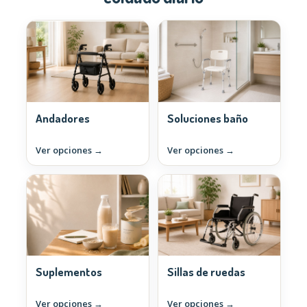
Andadores
Soluciones baño
Ver opciones →
Ver opciones →
Suplementos
Sillas de ruedas
Ver opciones →
Ver opciones →