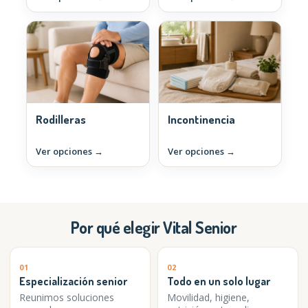
Rodilleras
Incontinencia
Ver opciones →
Ver opciones →
Por qué elegir Vital Senior
01
02
Especialización senior
Todo en un solo lugar
Reunimos soluciones
Movilidad, higiene,