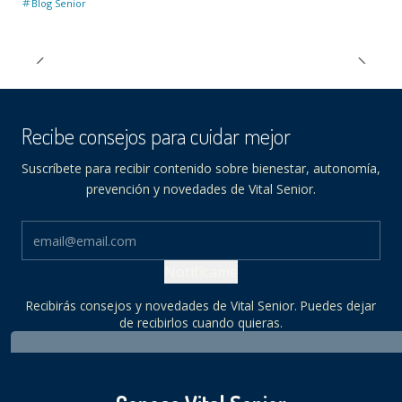
Blog Senior
Recibe consejos para cuidar mejor
Suscríbete para recibir contenido sobre bienestar, autonomía,
prevención y novedades de Vital Senior.
Notifícame
Recibirás consejos y novedades de Vital Senior. Puedes dejar
de recibirlos cuando quieras.