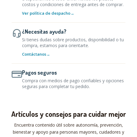
costos y condiciones de entrega antes de comprar.
Ver política de despacho
→
¿Necesitas ayuda?
Si tienes dudas sobre productos, disponibilidad o tu
compra, estamos para orientarte.
Contáctanos
→
Pagos seguros
Compra con medios de pago confiables y opciones
seguras para completar tu pedido.
Artículos y consejos para cuidar mejor
Encuentra contenido útil sobre autonomía, prevención,
bienestar y apoyo para personas mayores, cuidadores y