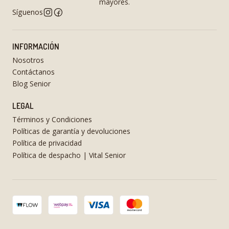
mayores.
Síguenos
INFORMACIÓN
Nosotros
Contáctanos
Blog Senior
LEGAL
Términos y Condiciones
Políticas de garantía y devoluciones
Política de privacidad
Política de despacho | Vital Senior