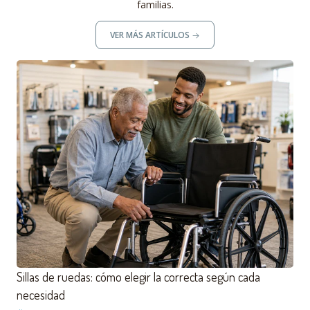
familias.
VER MÁS ARTÍCULOS
Sillas de ruedas: cómo elegir la correcta según cada
necesidad