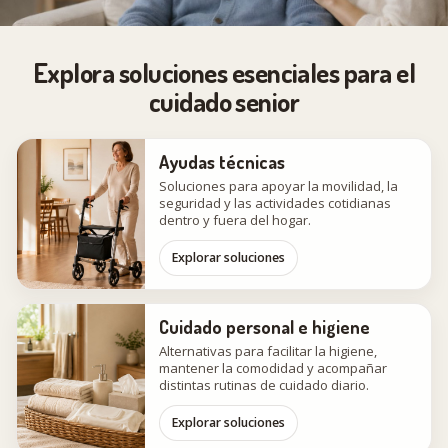
Explora soluciones esenciales para el
cuidado senior
Ayudas técnicas
Soluciones para apoyar la movilidad, la
seguridad y las actividades cotidianas
dentro y fuera del hogar.
Explorar soluciones
Cuidado personal e higiene
Alternativas para facilitar la higiene,
mantener la comodidad y acompañar
distintas rutinas de cuidado diario.
Explorar soluciones