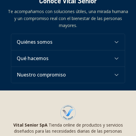
Conoce Vital Senior
Te acompañamos con soluciones útiles, una mirada humana
y un compromiso real con el bienestar de las personas
mayores.
Quiénes somos
Qué hacemos
Nuestro compromiso
Vital Senior SpA
Tienda online de productos y servicios
diseñados para las necesidades diarias de las personas