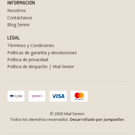
INFORMACIÓN
Nosotros
Contáctanos
Blog Senior
LEGAL
Términos y Condiciones
Políticas de garantía y devoluciones
Política de privacidad
Política de despacho | Vital Senior
2026 Vital Senior.
Todos los derechos reservados.
Desarrollado por Jumpseller
.