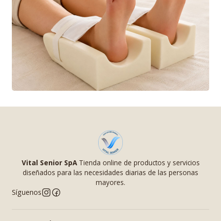
Vital Senior SpA
Tienda online de productos y servicios
diseñados para las necesidades diarias de las personas
mayores.
Síguenos