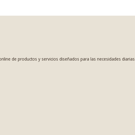
nline de productos y servicios diseñados para las necesidades diaria