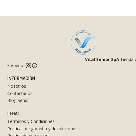
Vital Senior SpA
Tienda o
Síguenos
INFORMACIÓN
Nosotros
Contáctanos
Blog Senior
LEGAL
Términos y Condiciones
Políticas de garantía y devoluciones
Política de privacidad