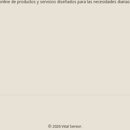
nline de productos y servicios diseñados para las necesidades diaria
2026 Vital Senior.