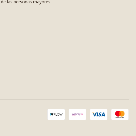
s de las personas mayores.