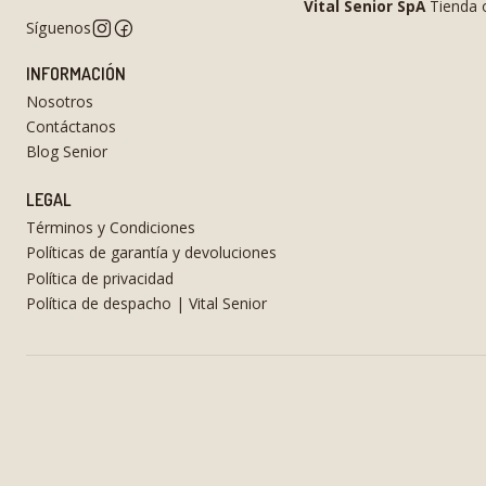
Vital Senior SpA
Tienda o
Síguenos
INFORMACIÓN
Nosotros
Contáctanos
Blog Senior
LEGAL
Términos y Condiciones
Políticas de garantía y devoluciones
Política de privacidad
Política de despacho | Vital Senior