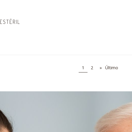
ESTÉRIL
1
2
»
Último