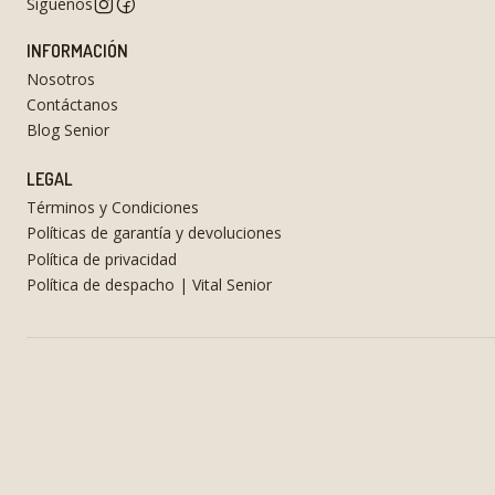
Síguenos
INFORMACIÓN
Nosotros
Contáctanos
Blog Senior
LEGAL
Términos y Condiciones
Políticas de garantía y devoluciones
Política de privacidad
Política de despacho | Vital Senior