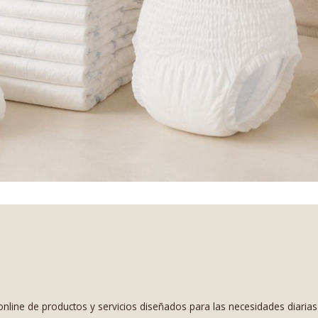
nline de productos y servicios diseñados para las necesidades diaria