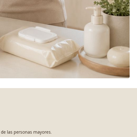
s de las personas mayores.