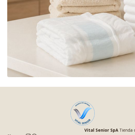
Vital Senior SpA
Tienda o