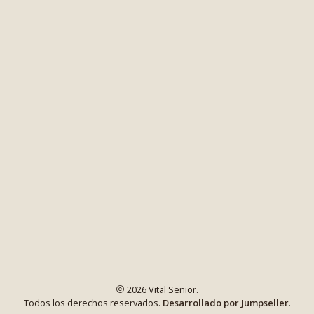
2026 Vital Senior.
Todos los derechos reservados.
Desarrollado por Jumpseller
.