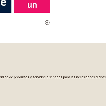
nline de productos y servicios diseñados para las necesidades diaria