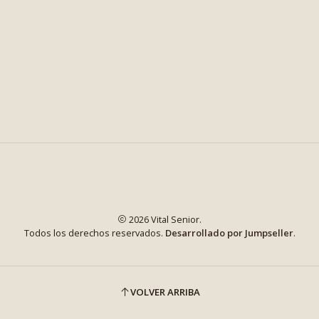
2026 Vital Senior.
Todos los derechos reservados.
Desarrollado por Jumpseller
.
VOLVER ARRIBA