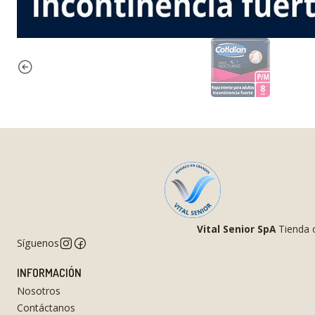
Vital Senior SpA
Tienda o
Síguenos
INFORMACIÓN
Nosotros
Contáctanos