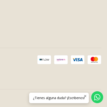
¿Tienes alguna duda? ¡Escribenos!