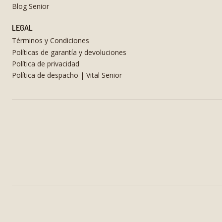
Blog Senior
LEGAL
Términos y Condiciones
Políticas de garantía y devoluciones
Política de privacidad
Política de despacho | Vital Senior