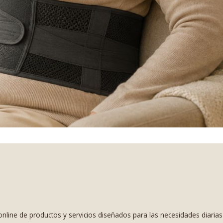
nline de productos y servicios diseñados para las necesidades diaria