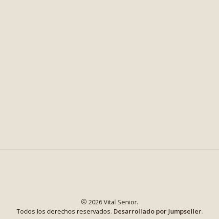
2026 Vital Senior.
Todos los derechos reservados.
Desarrollado por Jumpseller
.