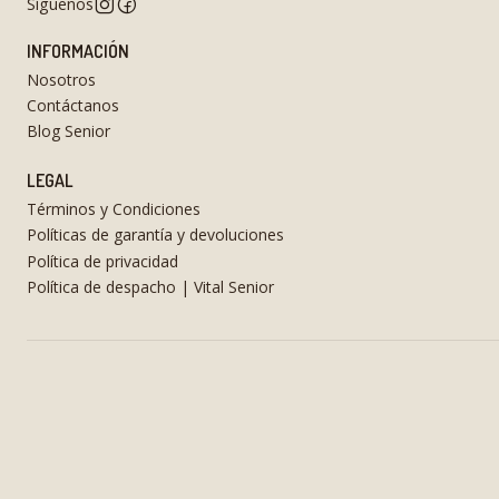
Síguenos
INFORMACIÓN
Nosotros
Contáctanos
Blog Senior
LEGAL
Términos y Condiciones
Políticas de garantía y devoluciones
Política de privacidad
Política de despacho | Vital Senior