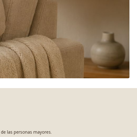
s de las personas mayores.