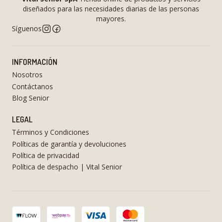
diseñados para las necesidades diarias de las personas
mayores.
Síguenos
INFORMACIÓN
Nosotros
Contáctanos
Blog Senior
LEGAL
Términos y Condiciones
Políticas de garantía y devoluciones
Política de privacidad
Política de despacho | Vital Senior