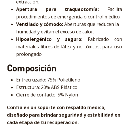
extracción.
Apertura para traqueotomía:
Facilita
procedimientos de emergencia o control médico.
Ventilado y cómodo:
Aberturas que reducen la
humedad y evitan el exceso de calor.
Hipoalergénico y seguro:
Fabricado con
materiales libres de látex y no tóxicos, para uso
prolongado.
Composición
Entrecruzado: 75% Polietileno
Estructura: 20% ABS Plástico
Cierre de contacto: 5% Nylon
Confía en un soporte con respaldo médico,
diseñado para brindar seguridad y estabilidad en
cada etapa de tu recuperación.