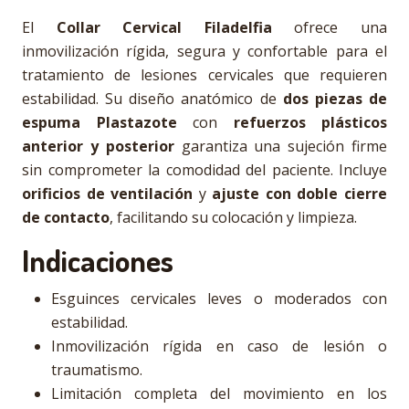
El
Collar Cervical Filadelfia
ofrece una
inmovilización rígida, segura y confortable para el
tratamiento de lesiones cervicales que requieren
estabilidad. Su diseño anatómico de
dos piezas de
espuma Plastazote
con
refuerzos plásticos
anterior y posterior
garantiza una sujeción firme
sin comprometer la comodidad del paciente. Incluye
orificios de ventilación
y
ajuste con doble cierre
de contacto
, facilitando su colocación y limpieza.
Indicaciones
Esguinces cervicales leves o moderados con
estabilidad.
Inmovilización rígida en caso de lesión o
traumatismo.
Limitación completa del movimiento en los