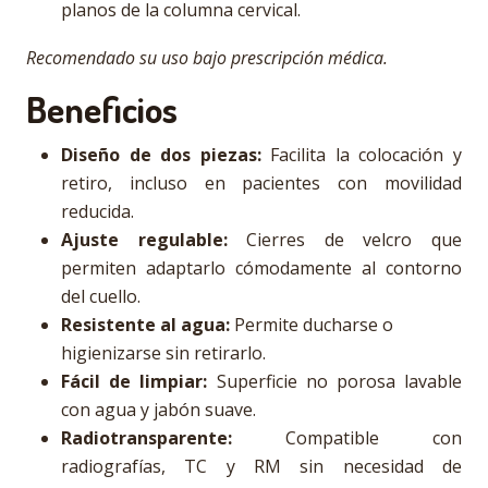
planos de la columna cervical.
Recomendado su uso bajo prescripción médica.
Beneficios
Diseño de dos piezas:
Facilita la colocación y
retiro, incluso en pacientes con movilidad
reducida.
Ajuste regulable:
Cierres de velcro que
permiten adaptarlo cómodamente al contorno
del cuello.
Resistente al agua:
Permite ducharse o
higienizarse sin retirarlo.
Fácil de limpiar:
Superficie no porosa lavable
con agua y jabón suave.
Radiotransparente:
Compatible con
radiografías, TC y RM sin necesidad de