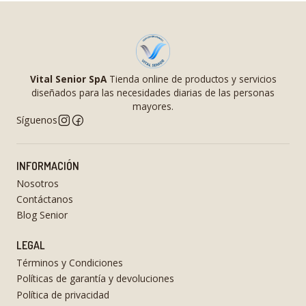
Vital Senior SpA
Tienda online de productos y servicios
diseñados para las necesidades diarias de las personas
mayores.
Síguenos
INFORMACIÓN
Nosotros
Contáctanos
Blog Senior
LEGAL
Términos y Condiciones
Políticas de garantía y devoluciones
Política de privacidad