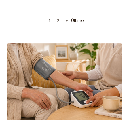
1
2
»
Último