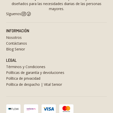
diseñados para las necesidades diarias de las personas
mayores.
Síguenos
INFORMACIÓN
Nosotros
Contáctanos
Blog Senior
LEGAL
Términos y Condiciones
Políticas de garantía y devoluciones
Política de privacidad
Política de despacho | Vital Senior