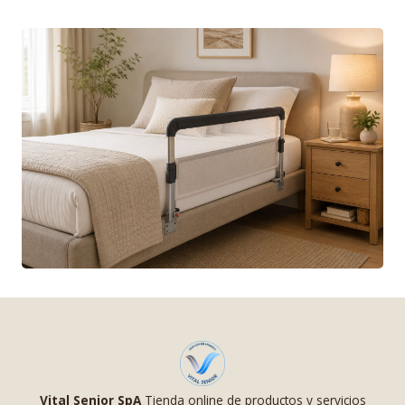
Vital Senior SpA
Tienda online de productos y servicios