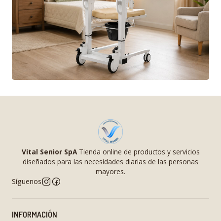
Vital Senior SpA
Tienda online de productos y servicios
diseñados para las necesidades diarias de las personas
mayores.
Síguenos
INFORMACIÓN