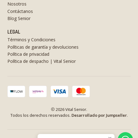
Nosotros
Contáctanos
Blog Senior
LEGAL
Términos y Condiciones
Políticas de garantía y devoluciones
Política de privacidad
Política de despacho | Vital Senior
2026 Vital Senior.
Todos los derechos reservados.
Desarrollado por Jumpseller
.