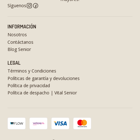
Síguenos
INFORMACIÓN
Nosotros
Contáctanos
Blog Senior
LEGAL
Términos y Condiciones
Políticas de garantía y devoluciones
Política de privacidad
Política de despacho | Vital Senior