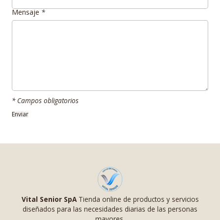
Mensaje
*
* Campos obligatorios
Vital Senior SpA
Tienda online de productos y servicios
diseñados para las necesidades diarias de las personas
mayores.