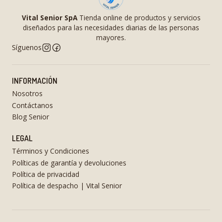
Vital Senior SpA
Tienda online de productos y servicios
diseñados para las necesidades diarias de las personas
mayores.
Síguenos
INFORMACIÓN
Nosotros
Contáctanos
Blog Senior
LEGAL
Términos y Condiciones
Políticas de garantía y devoluciones
Política de privacidad
Política de despacho | Vital Senior