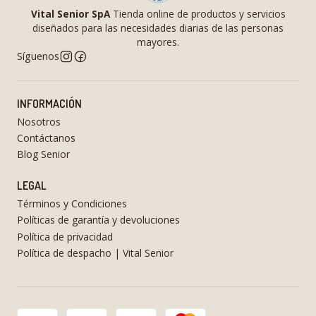
Vital Senior SpA
Tienda online de productos y servicios
diseñados para las necesidades diarias de las personas
mayores.
Síguenos
INFORMACIÓN
Nosotros
Contáctanos
Blog Senior
LEGAL
Términos y Condiciones
Políticas de garantía y devoluciones
Política de privacidad
Política de despacho | Vital Senior