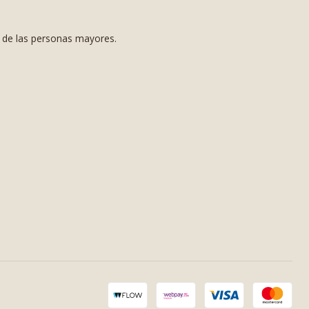
s de las personas mayores.