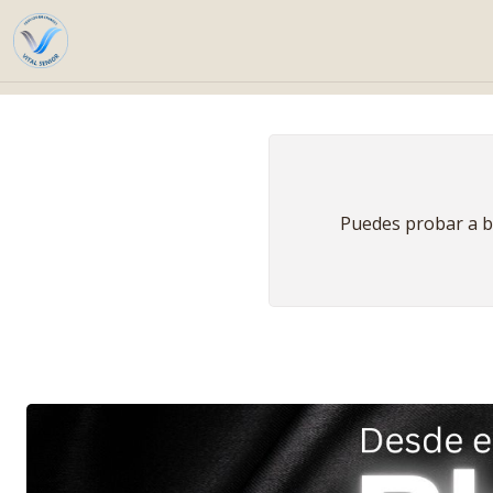
Puedes probar a bu