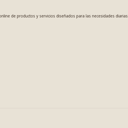
nline de productos y servicios diseñados para las necesidades diaria