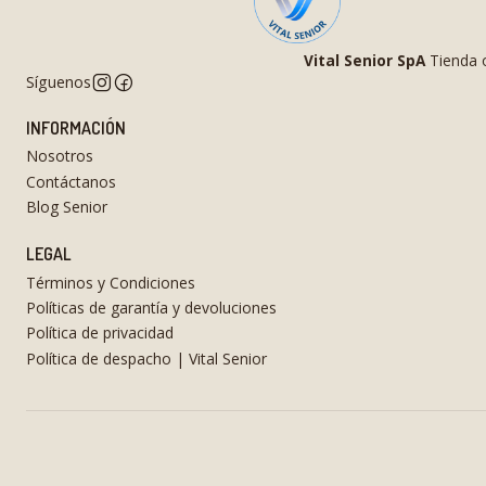
Vital Senior SpA
Tienda o
Síguenos
INFORMACIÓN
Nosotros
Contáctanos
Blog Senior
LEGAL
Términos y Condiciones
Políticas de garantía y devoluciones
Política de privacidad
Política de despacho | Vital Senior