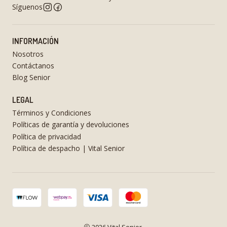
Síguenos
INFORMACIÓN
Nosotros
Contáctanos
Blog Senior
LEGAL
Términos y Condiciones
Políticas de garantía y devoluciones
Política de privacidad
Política de despacho | Vital Senior