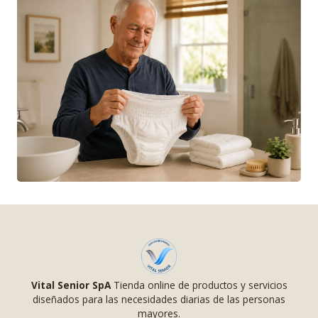
Vital Senior SpA
Tienda online de productos y servicios
diseñados para las necesidades diarias de las personas
mayores.