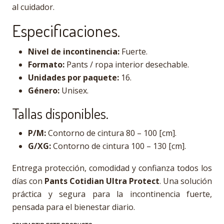
al cuidador.
Especificaciones.
Nivel de incontinencia:
Fuerte.
Formato:
Pants / ropa interior desechable.
Unidades por paquete:
16.
Género:
Unisex.
Tallas disponibles.
P/M:
Contorno de cintura 80 – 100 [cm].
G/XG:
Contorno de cintura 100 – 130 [cm].
Entrega protección, comodidad y confianza todos los
días con
Pants Cotidian Ultra Protect
. Una solución
práctica y segura para la incontinencia fuerte,
pensada para el bienestar diario.