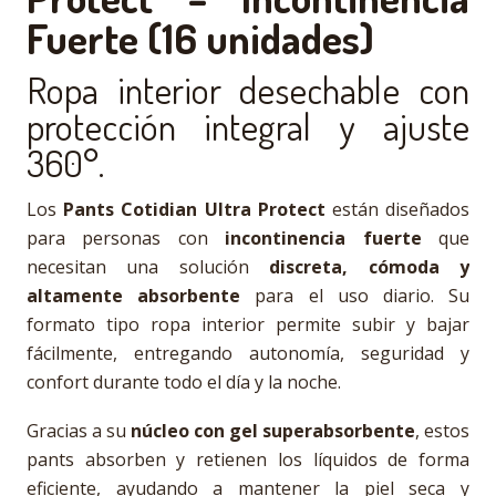
Fuerte (16 unidades)
Ropa interior desechable con
protección integral y ajuste
360°.
Los
Pants Cotidian Ultra Protect
están diseñados
para personas con
incontinencia fuerte
que
necesitan una solución
discreta, cómoda y
altamente absorbente
para el uso diario. Su
formato tipo ropa interior permite subir y bajar
fácilmente, entregando autonomía, seguridad y
confort durante todo el día y la noche.
Gracias a su
núcleo con gel superabsorbente
, estos
pants absorben y retienen los líquidos de forma
eficiente, ayudando a mantener la piel seca y