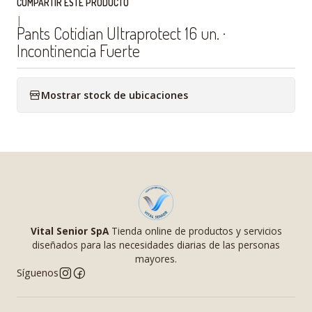
COMPARTIR ESTE PRODUCTO
|
Pants Cotidian Ultraprotect 16 un. ·
Incontinencia Fuerte
Mostrar stock de ubicaciones
Vital Senior SpA
Tienda online de productos y servicios
diseñados para las necesidades diarias de las personas
mayores.
Síguenos