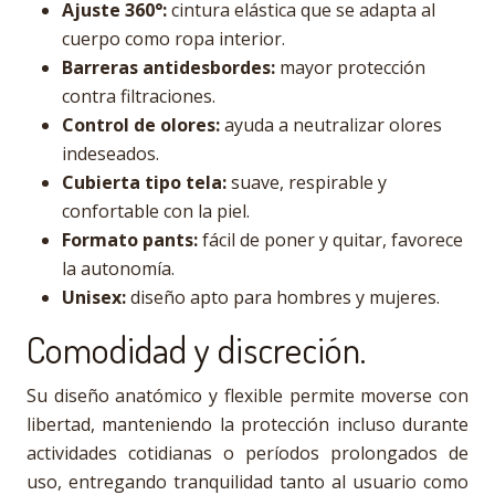
Ajuste 360°:
cintura elástica que se adapta al
cuerpo como ropa interior.
Barreras antidesbordes:
mayor protección
contra filtraciones.
Control de olores:
ayuda a neutralizar olores
indeseados.
Cubierta tipo tela:
suave, respirable y
confortable con la piel.
Formato pants:
fácil de poner y quitar, favorece
la autonomía.
Unisex:
diseño apto para hombres y mujeres.
Comodidad y discreción.
Su diseño anatómico y flexible permite moverse con
libertad, manteniendo la protección incluso durante
actividades cotidianas o períodos prolongados de
uso, entregando tranquilidad tanto al usuario como