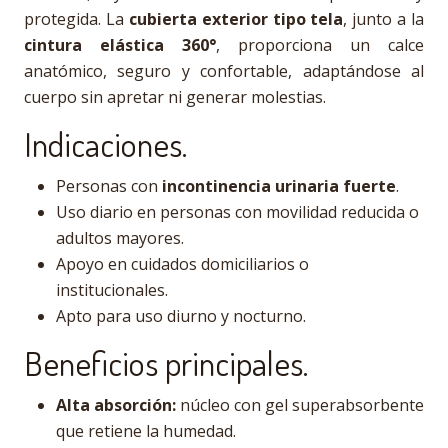
protegida. La
cubierta exterior tipo tela
, junto a la
cintura elástica 360°
, proporciona un calce
anatómico, seguro y confortable, adaptándose al
cuerpo sin apretar ni generar molestias.
Indicaciones.
Personas con
incontinencia urinaria fuerte
.
Uso diario en personas con movilidad reducida o
adultos mayores.
Apoyo en cuidados domiciliarios o
institucionales.
Apto para uso diurno y nocturno.
Beneficios principales.
Alta absorción:
núcleo con gel superabsorbente
que retiene la humedad.