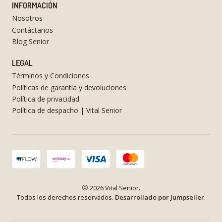
INFORMACIÓN
Nosotros
Contáctanos
Blog Senior
LEGAL
Términos y Condiciones
Políticas de garantía y devoluciones
Política de privacidad
Política de despacho | Vital Senior
2026 Vital Senior.
Todos los derechos reservados.
Desarrollado por Jumpseller
.