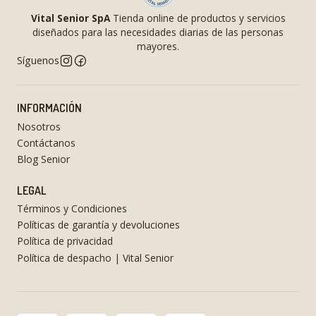
Vital Senior SpA
Tienda online de productos y servicios
diseñados para las necesidades diarias de las personas
mayores.
Síguenos
INFORMACIÓN
Nosotros
Contáctanos
Blog Senior
LEGAL
Términos y Condiciones
Políticas de garantía y devoluciones
Política de privacidad
Política de despacho | Vital Senior