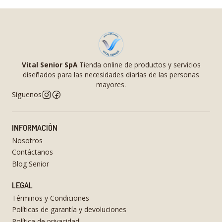
Vital Senior SpA
Tienda online de productos y servicios
diseñados para las necesidades diarias de las personas
mayores.
Síguenos
INFORMACIÓN
Nosotros
Contáctanos
Blog Senior
LEGAL
Términos y Condiciones
Políticas de garantía y devoluciones
Política de privacidad