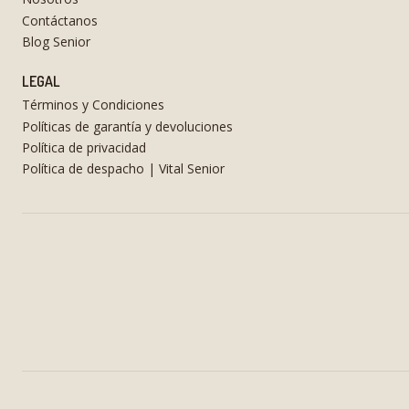
Contáctanos
Blog Senior
LEGAL
Términos y Condiciones
Políticas de garantía y devoluciones
Política de privacidad
Política de despacho | Vital Senior