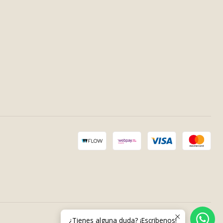
¿Tienes alguna duda? ¡Escribenos!