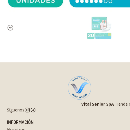
Vital Senior SpA
Tienda o
Síguenos
INFORMACIÓN
Nosotros