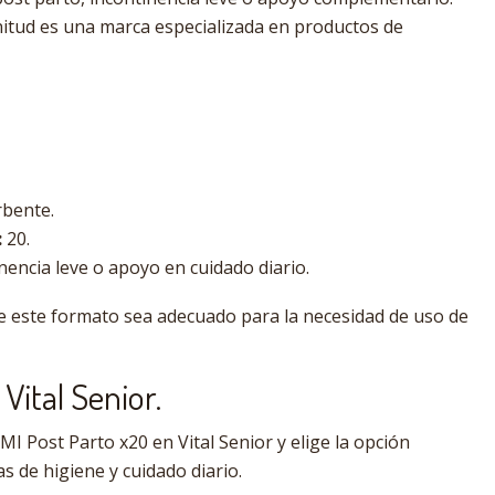
itud es una marca especializada en productos de
bente.
:
20.
nencia leve o apoyo en cuidado diario.
e este formato sea adecuado para la necesidad de uso de
Vital Senior.
 Post Parto x20 en Vital Senior y elige la opción
 de higiene y cuidado diario.