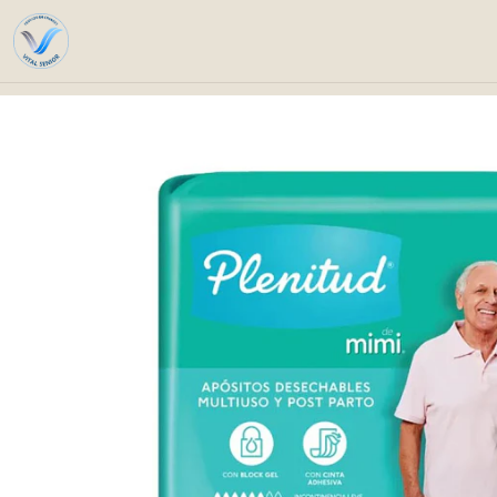
Inicio
Catálogo
Cuidad