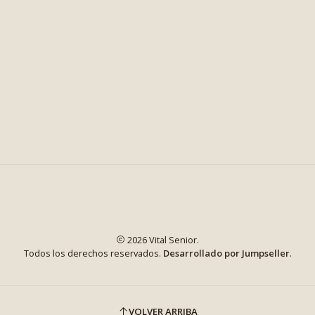
2026 Vital Senior.
Todos los derechos reservados.
Desarrollado por Jumpseller
.
VOLVER ARRIBA