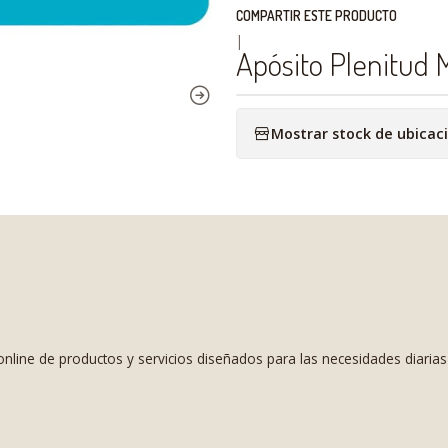
COMPARTIR ESTE PRODUCTO
|
Apósito Plenitud 
Mostrar stock de ubicac
nline de productos y servicios diseñados para las necesidades diaria