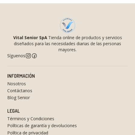
Vital Senior SpA
Tienda online de productos y servicios
diseñados para las necesidades diarias de las personas
mayores.
Síguenos
INFORMACIÓN
Nosotros
Contáctanos
Blog Senior
LEGAL
Términos y Condiciones
Políticas de garantía y devoluciones
Política de privacidad