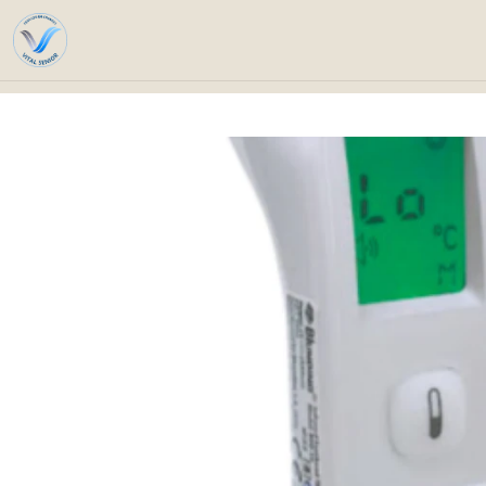
Inicio
Catálogo