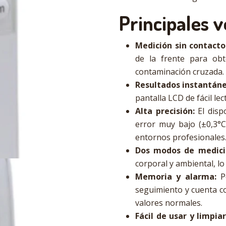
Principales v
Medición sin contacto
de la frente para obt
contaminación cruzada.
Resultados instantáne
pantalla LCD de fácil lec
Alta precisión:
El disp
error muy bajo (±0,3°
entornos profesionales
Dos modos de medici
corporal y ambiental, lo
Memoria y alarma:
Pe
seguimiento y cuenta c
valores normales.
Fácil de usar y limpiar