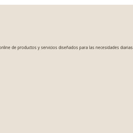
nline de productos y servicios diseñados para las necesidades diaria