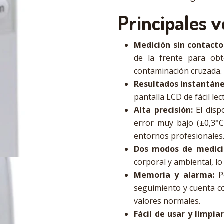
Principales v
Medición sin contacto
de la frente para obt
contaminación cruzada.
Resultados instantáne
pantalla LCD de fácil lec
Alta precisión:
El disp
error muy bajo (±0,3°
entornos profesionales
Dos modos de medici
corporal y ambiental, lo
Memoria y alarma:
Pe
seguimiento y cuenta c
valores normales.
Fácil de usar y limpiar