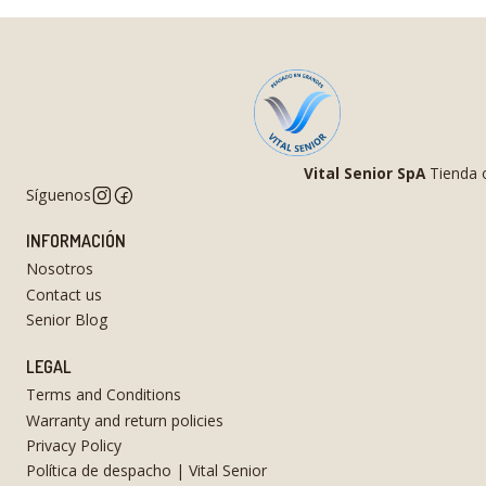
Vital Senior SpA
Tienda o
Síguenos
INFORMACIÓN
Nosotros
Contact us
Senior Blog
LEGAL
Terms and Conditions
Warranty and return policies
Privacy Policy
Política de despacho | Vital Senior