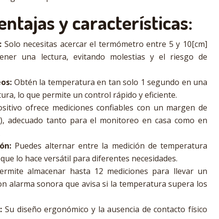
entajas y características:
:
Solo necesitas acercar el termómetro entre 5 y 10[cm]
ener una lectura, evitando molestias y el riesgo de
os:
Obtén la temperatura en tan solo 1 segundo en una
tura, lo que permite un control rápido y eficiente.
ositivo ofrece mediciones confiables con un margen de
C), adecuado tanto para el monitoreo en casa como en
.
ón:
Puedes alternar entre la medición de temperatura
 que lo hace versátil para diferentes necesidades.
rmite almacenar hasta 12 mediciones para llevar un
on alarma sonora que avisa si la temperatura supera los
:
Su diseño ergonómico y la ausencia de contacto físico