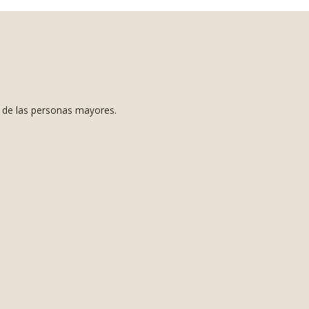
s de las personas mayores.