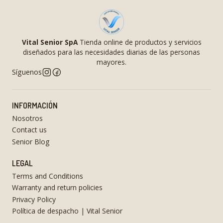
Vital Senior SpA
Tienda online de productos y servicios
diseñados para las necesidades diarias de las personas
mayores.
Síguenos
INFORMACIÓN
Nosotros
Contact us
Senior Blog
LEGAL
Terms and Conditions
Warranty and return policies
Privacy Policy
Política de despacho | Vital Senior