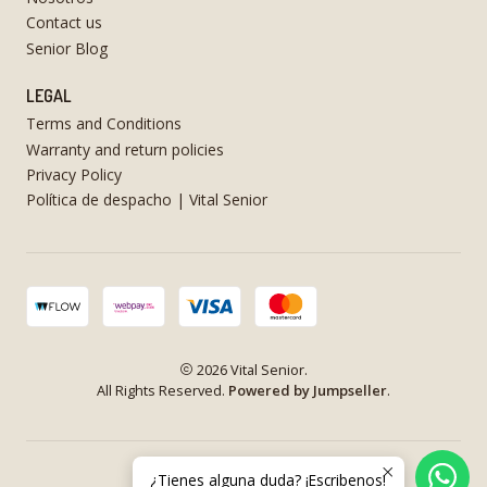
Contact us
Senior Blog
LEGAL
Terms and Conditions
Warranty and return policies
Privacy Policy
Política de despacho | Vital Senior
2026 Vital Senior.
All Rights Reserved.
Powered by Jumpseller
.
¿Tienes alguna duda? ¡Escribenos!
VOLVER ARRIBA