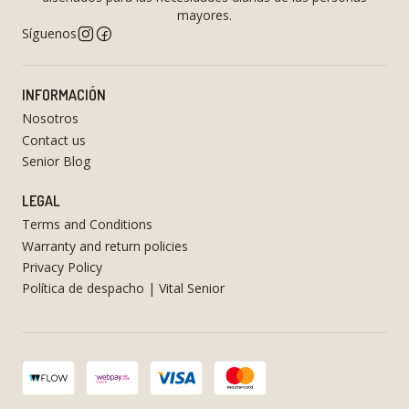
mayores.
Síguenos
INFORMACIÓN
Nosotros
Contact us
Senior Blog
LEGAL
Terms and Conditions
Warranty and return policies
Privacy Policy
Política de despacho | Vital Senior