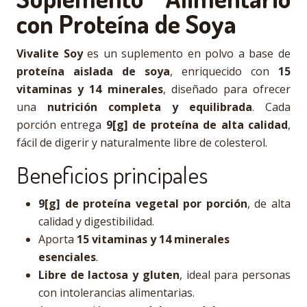
con Proteína de Soya
Vivalite Soy
es un suplemento en polvo a base de
proteína aislada de soya
, enriquecido con
15
vitaminas y 14 minerales
, diseñado para ofrecer
una
nutrición completa y equilibrada
. Cada
porción entrega
9[g] de proteína de alta calidad
,
fácil de digerir y naturalmente libre de colesterol.
Beneficios principales
9[g] de proteína vegetal por porción
, de alta
calidad y digestibilidad.
Aporta
15 vitaminas y 14 minerales
esenciales
.
Libre de lactosa y gluten
, ideal para personas
con intolerancias alimentarias.