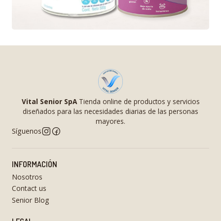
Vital Senior SpA
Tienda online de productos y servicios
diseñados para las necesidades diarias de las personas
mayores.
Síguenos
INFORMACIÓN
Nosotros
Contact us
Senior Blog