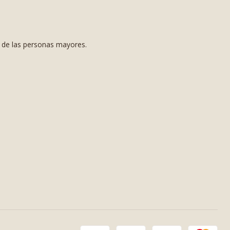
s de las personas mayores.