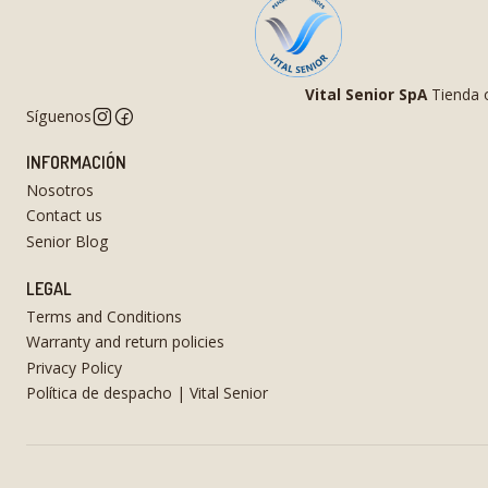
Vital Senior SpA
Tienda o
Síguenos
INFORMACIÓN
Nosotros
Contact us
Senior Blog
LEGAL
Terms and Conditions
Warranty and return policies
Privacy Policy
Política de despacho | Vital Senior