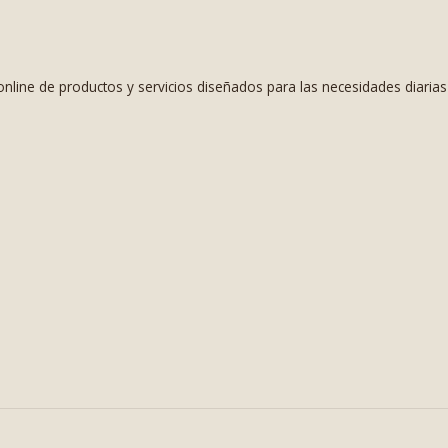
nline de productos y servicios diseñados para las necesidades diaria