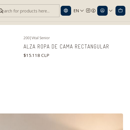
EN
200
|
Vital Senior
ALZA ROPA DE CAMA RECTANGULAR
$15.118 CLP