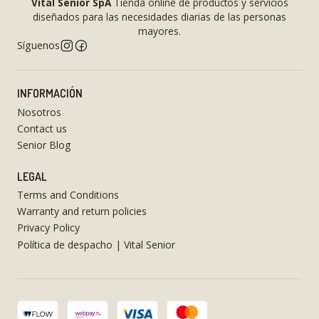
Vital Senior SpA
Tienda online de productos y servicios
diseñados para las necesidades diarias de las personas
mayores.
Síguenos
INFORMACIÓN
Nosotros
Contact us
Senior Blog
LEGAL
Terms and Conditions
Warranty and return policies
Privacy Policy
Política de despacho | Vital Senior