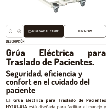
AGREGAR AL CARRO
BUY NOW
Cantidad
DESCRIPCIÓN
Grúa Eléctrica para
Traslado de Pacientes.
Seguridad, eficiencia y
confort en el cuidado del
paciente
La
Grúa Eléctrica para Traslado de Pacientes
HY101-01A
está diseñada para facilitar el manejo y