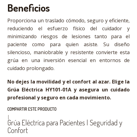
Beneficios
Proporciona un traslado cómodo, seguro y eficiente,
reduciendo el esfuerzo físico del cuidador y
minimizando riesgos de lesiones tanto para el
paciente como para quien asiste. Su diseño
silencioso, maniobrable y resistente convierte esta
grúa en una inversión esencial en entornos de
cuidado prolongado.
No dejes la movilidad y el confort al azar. Elige la
Grúa Eléctrica HY101-01A y asegura un cuidado
profesional y seguro en cada movimiento.
COMPARTIR ESTE PRODUCTO
|
Grúa Eléctrica para Pacientes | Seguridad y
Confort