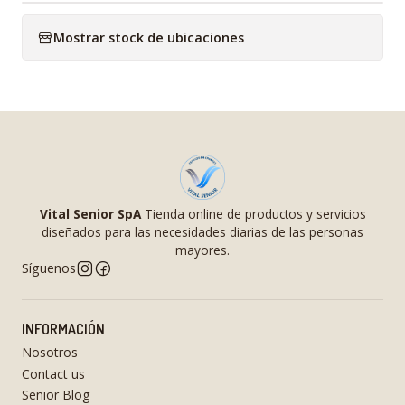
Mostrar stock de ubicaciones
Vital Senior SpA
Tienda online de productos y servicios
diseñados para las necesidades diarias de las personas
mayores.
Síguenos
INFORMACIÓN
Nosotros
Contact us
Senior Blog