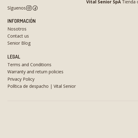
Vital Senior SpA
Tienda o
Síguenos
INFORMACIÓN
Nosotros
Contact us
Senior Blog
LEGAL
Terms and Conditions
Warranty and return policies
Privacy Policy
Política de despacho | Vital Senior