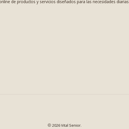
nline de productos y servicios diseñados para las necesidades diaria
2026 Vital Senior.