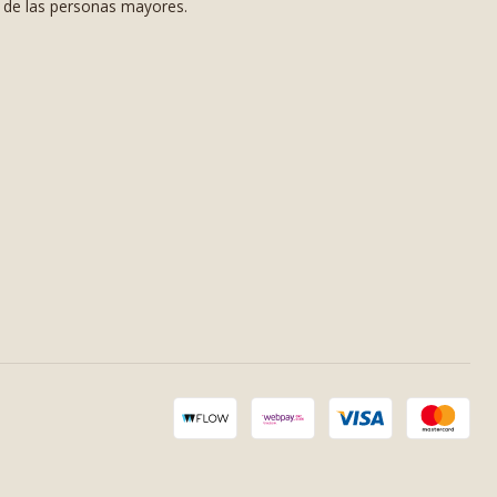
s de las personas mayores.