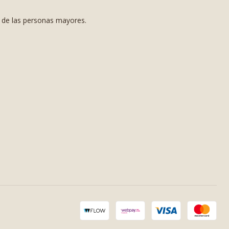
s de las personas mayores.