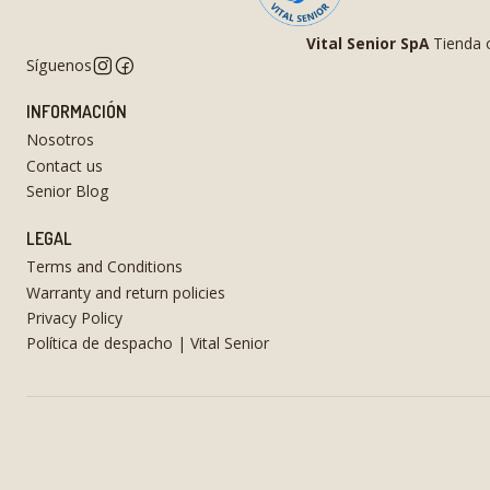
Vital Senior SpA
Tienda o
Síguenos
INFORMACIÓN
Nosotros
Contact us
Senior Blog
LEGAL
Terms and Conditions
Warranty and return policies
Privacy Policy
Política de despacho | Vital Senior