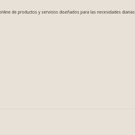
nline de productos y servicios diseñados para las necesidades diaria