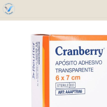
Home
Catalog